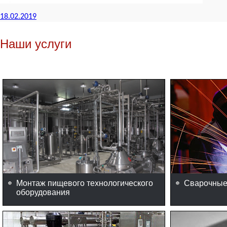
18.02.2019
Наши услуги
Монтаж пищевого технологического
Сварочные
оборудования