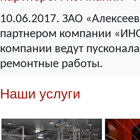
10.06.2017. ЗАО «Алексее
партнером компании «ИН
компании ведут пусконал
ремонтные работы.
Наши услуги