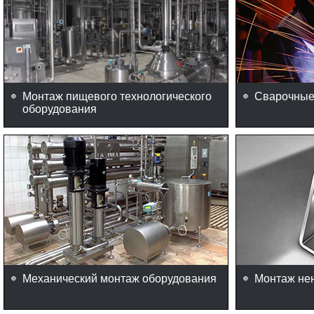
Монтаж пищевого технологического
Сварочные
оборудования
Механический монтаж оборудования
Монтаж не