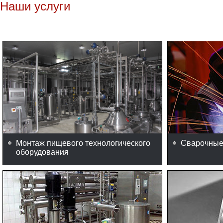
Наши услуги
Монтаж пищевого технологического
Сварочные
оборудования