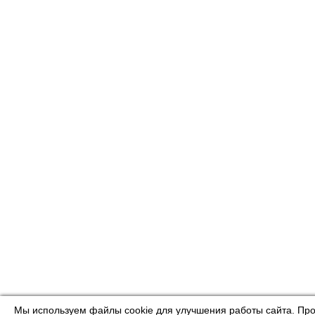
Мы используем файлы cookie для улучшения работы сайта. Про