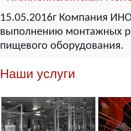
15.05.2016г Компания ИНО
выполнению монтажных ра
пищевого оборудования.
Наши услуги