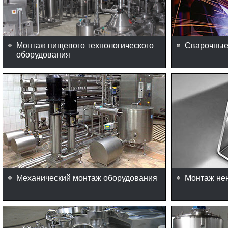
Монтаж пищевого технологического
Сварочные
оборудования
Механический монтаж оборудования
Монтаж не