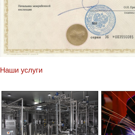
Наши услуги