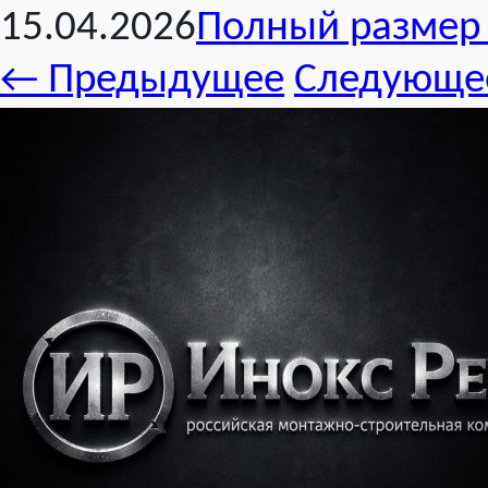
15.04.2026
Полный размер 
←
Предыдущее
Следующ