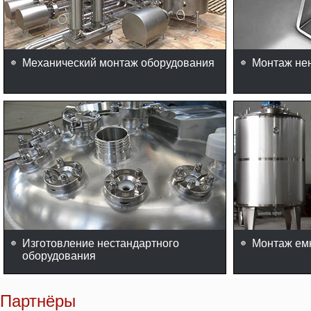
Механический монтаж оборудования
Монтаж не
Изготовление нестандартного
Монтаж ем
оборудования
Партнёры