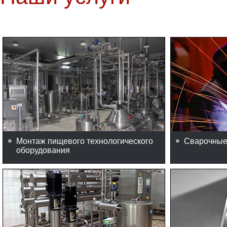
Монтаж пищевого технологического
Сварочные
оборудования