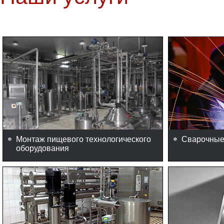
Монтаж пищевого технологического
Сварочные
оборудования