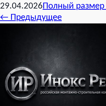
29.04.2026
Полный размер 
←
Предыдущее