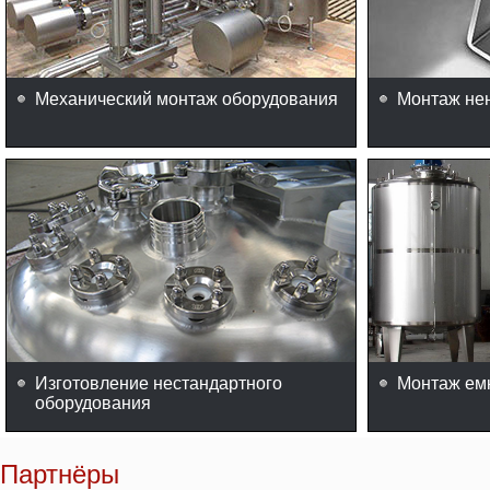
Механический монтаж оборудования
Монтаж не
Изготовление нестандартного
Монтаж ем
оборудования
Партнёры